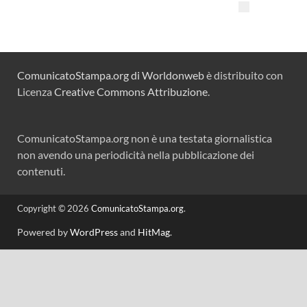
ComunicatoStampa.org di Worldonweb
è distribuito con
Licenza
Creative Commons Attribuzione
.
ComunicatoStampa.org non è una testata giornalistica
non avendo una periodicità nella pubblicazione dei
contenuti.
Copyright © 2026
ComunicatoStampa.org
.
Powered by
WordPress
and
HitMag
.