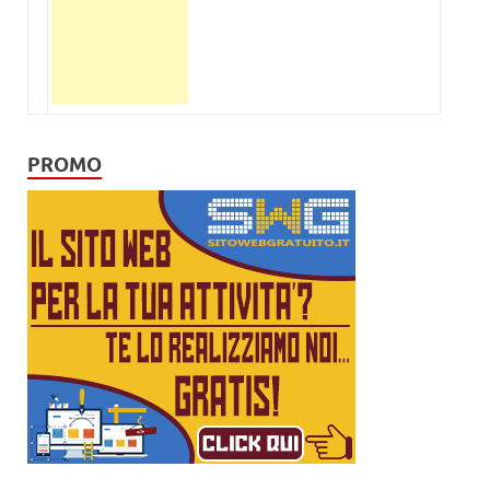
PROMO