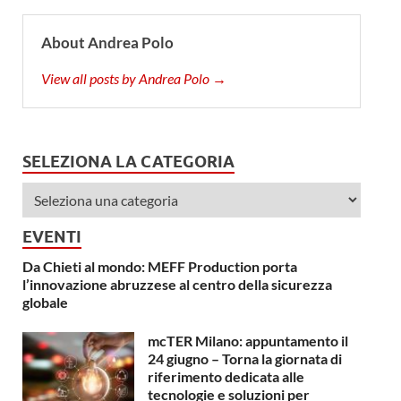
About Andrea Polo
View all posts by Andrea Polo →
SELEZIONA LA CATEGORIA
EVENTI
Da Chieti al mondo: MEFF Production porta
l’innovazione abruzzese al centro della sicurezza
globale
mcTER Milano: appuntamento il
24 giugno – Torna la giornata di
riferimento dedicata alle
tecnologie e soluzioni per