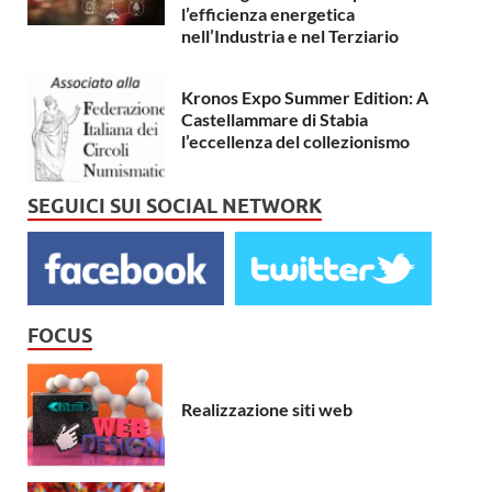
l’efficienza energetica
nell’Industria e nel Terziario
Kronos Expo Summer Edition: A
Castellammare di Stabia
l’eccellenza del collezionismo
SEGUICI SUI SOCIAL NETWORK
FOCUS
Realizzazione siti web