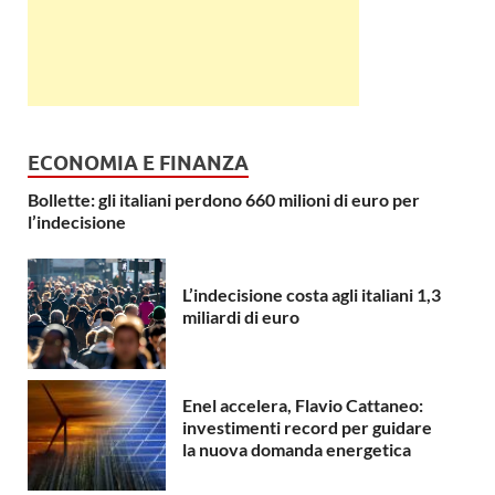
ECONOMIA E FINANZA
Bollette: gli italiani perdono 660 milioni di euro per
l’indecisione
L’indecisione costa agli italiani 1,3
miliardi di euro
Enel accelera, Flavio Cattaneo:
investimenti record per guidare
la nuova domanda energetica