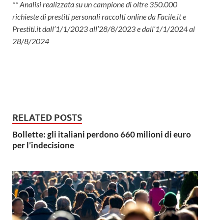
** Analisi realizzata su un campione di oltre 350.000
richieste di prestiti personali raccolti online da Facile.it e
Prestiti.it dall’1/1/2023 all’28/8/2023 e dall’1/1/2024 al
28/8/2024
RELATED POSTS
Bollette: gli italiani perdono 660 milioni di euro
per l’indecisione