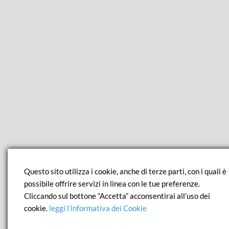
Questo sito utilizza i cookie, anche di terze parti, con i quali è
possibile offrire servizi in linea con le tue preferenze.
Cliccando sul bottone “Accetta” acconsentirai all’uso dei
cookie.
leggi l’informativa dei Cookie