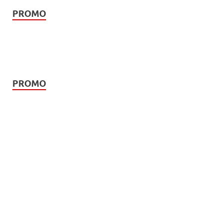
PROMO
PROMO