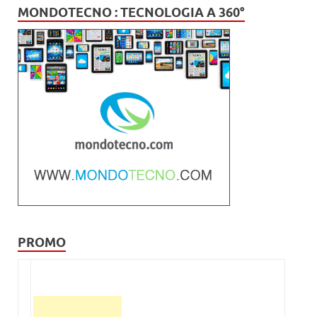
MONDOTECNO : TECNOLOGIA A 360°
PROMO