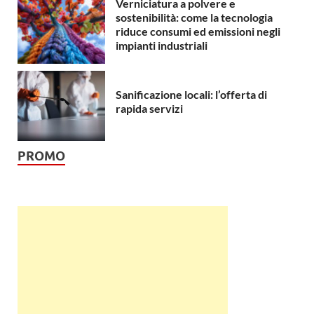
Verniciatura a polvere e
sostenibilità: come la tecnologia
riduce consumi ed emissioni negli
impianti industriali
Sanificazione locali: l’offerta di
rapida servizi
PROMO